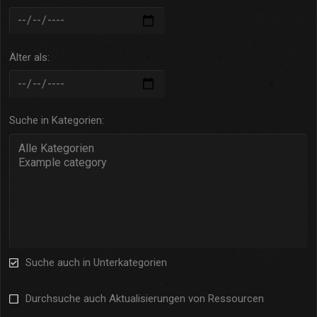
Älter als
Suche in Kategorien
Suche auch in Unterkategorien
Durchsuche auch Aktualisierungen von Ressourcen