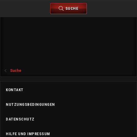
SUCHE
Suche
KONTAKT
NUTZUNGSBEDINGUNGEN
DATENSCHUTZ
HILFE UND IMPRESSUM