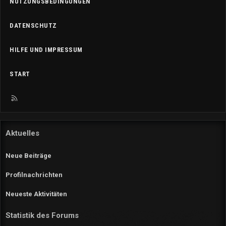
NUTZUNGSBEDINGUNGEN
DATENSCHUTZ
HILFE UND IMPRESSUM
START
R
S
S
Aktuelles
Neue Beiträge
Profilnachrichten
Neueste Aktivitäten
Statistik des Forums