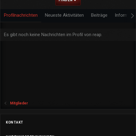
Profilnachrichten
Neueste Aktivitäten
Beiträge
Informati
Es gibt noch keine Nachrichten im Profil von reap.
Mitglieder
KONTAKT